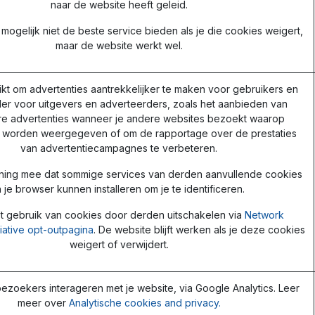
naar de website heeft geleid.
mogelijk niet de beste service bieden als je die cookies weigert,
maar de website werkt wel.
kt om advertenties aantrekkelijker te maken voor gebruikers en
er voor uitgevers en adverteerders, zoals het aanbieden van
re advertenties wanneer je andere websites bezoekt waarop
s worden weergegeven of om de rapportage over de prestaties
van advertentiecampagnes te verbeteren.
ning mee dat sommige services van derden aanvullende cookies
n je browser kunnen installeren om je te identificeren.
t gebruik van cookies door derden uitschakelen via
Network
tiative opt-outpagina
. De website blijft werken als je deze cookies
weigert of verwijdert.
ezoekers interageren met je website, via Google Analytics. Leer
meer over
Analytische cookies and privacy.